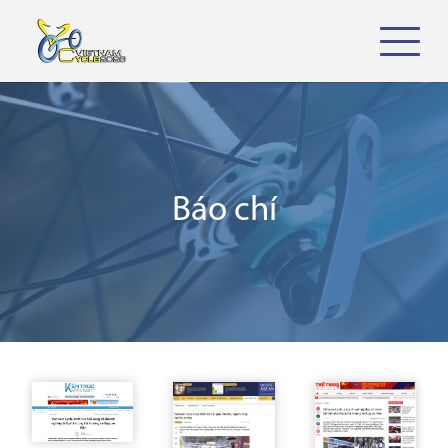
Báo chí