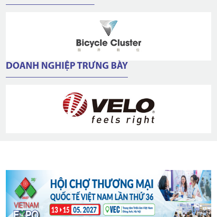
DOANH NGHIỆP TRƯNG BÀY