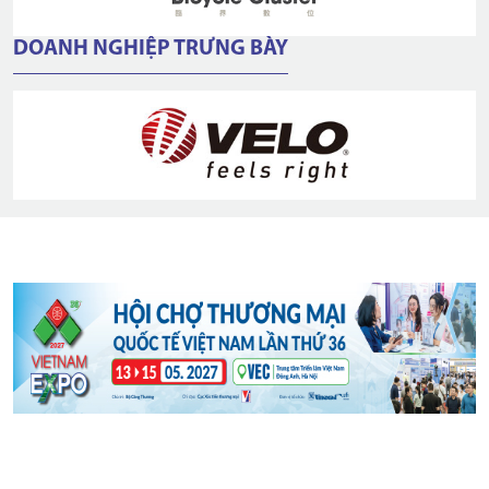
DOANH NGHIỆP TRƯNG BÀY