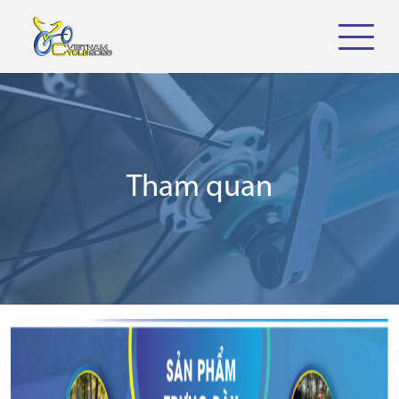
Tham quan