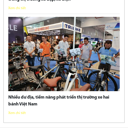
Xem chi tiết
Nhiều dư địa, tiềm năng phát triển thị trường xe hai
bánh Việt Nam
Xem chi tiết