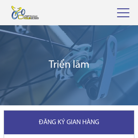
Triển lãm
ĐĂNG KÝ GIAN HÀNG