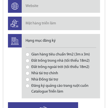
Hạng mục đăng ký
Gian hàng tiêu chuẩn 9m2 (3m x 3m)
Đất trống trong nhà (tối thiểu 18m2)
Đất trống ngoài trời (tối thiểu 18m2)
Nhà tài trợ chính
Nhà Đồng tài trợ
Đăng ký quảng cáo trang ruột cuốn
Catalogue Triển lãm