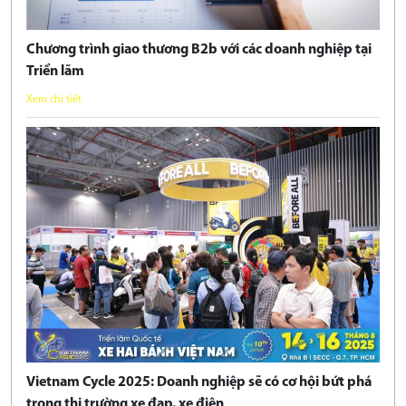
Chương trình giao thương B2b với các doanh nghiệp tại
Triển lãm
Xem chi tiết
Vietnam Cycle 2025: Doanh nghiệp sẽ có cơ hội bứt phá
trong thị trường xe đạp, xe điện