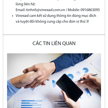
lòng liên hệ:
Email: tinhnh@vinexad.com.vn / Mobile: 0916863095
Vinexad cam kết sử dụng thông tin đúng mục đích
và tuyệt đối không cung cấp cho đơn vị thứ 3!
CÁC TIN LIÊN QUAN