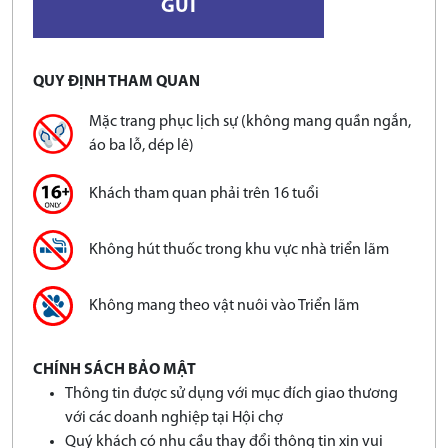
QUY ĐỊNH THAM QUAN
Mặc trang phục lịch sự (không mang quần ngắn,
áo ba lỗ, dép lê)
Khách tham quan phải trên 16 tuổi
Không hút thuốc trong khu vực nhà triển lãm
Không mang theo vật nuôi vào Triển lãm
CHÍNH SÁCH BẢO MẬT
Thông tin được sử dụng với mục đích giao thương
với các doanh nghiệp tại Hội chợ
Quý khách có nhu cầu thay đổi thông tin xin vui