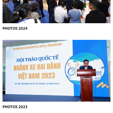
PHOTOS 2024
PHOTOS 2023