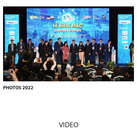
PHOTOS 2022
VIDEO