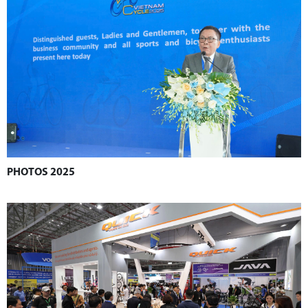
PHOTOS 2025