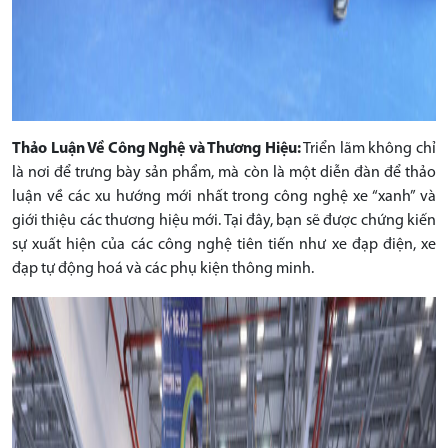
Thảo Luận Về Công Nghệ và Thương Hiệu:
Triển lãm không chỉ
là nơi để trưng bày sản phẩm, mà còn là một diễn đàn để thảo
luận về các xu hướng mới nhất trong công nghệ xe “xanh” và
giới thiệu các thương hiệu mới. Tại đây, bạn sẽ được chứng kiến
sự xuất hiện của các công nghệ tiên tiến như xe đạp điện, xe
đạp tự động hoá và các phụ kiện thông minh.