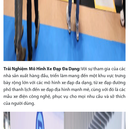
Trải Nghiệm Mô Hình Xe Đạp Đa Dạng:
Với sự tham gia của các
nhà sản xuất hàng đầu, triển lãm mang đến một khu vực trưng
bày rộng lớn với các mô hình xe đạp đa dạng, từ xe đạp đường
phố thanh lịch đến xe đạp địa hình mạnh mẽ, cùng với đó là các
mẫu xe điện công nghệ, phục vụ cho mọi nhu cầu và sở thích
của người dùng.