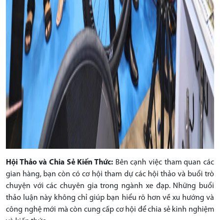
Hội Thảo và Chia Sẻ Kiến Thức:
Bên cạnh việc tham quan các
gian hàng, bạn còn có cơ hội tham dự các hội thảo và buổi trò
chuyện với các chuyên gia trong ngành xe đạp. Những buổi
thảo luận này không chỉ giúp bạn hiểu rõ hơn về xu hướng và
công nghệ mới mà còn cung cấp cơ hội để chia sẻ kinh nghiệm