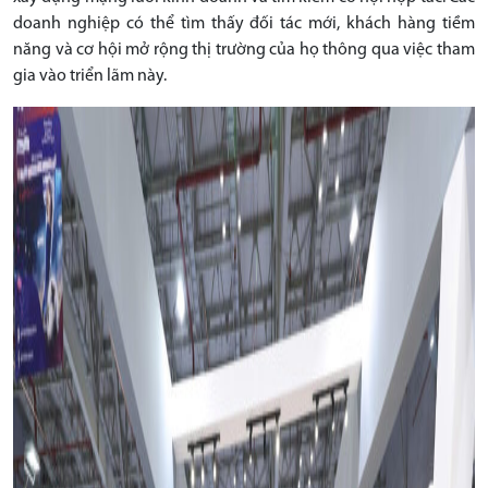
doanh nghiệp có thể tìm thấy đối tác mới, khách hàng tiềm
năng và cơ hội mở rộng thị trường của họ thông qua việc tham
gia vào triển lãm này.