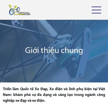
Giới thiệu chung
Triển lãm Quốc tế Xe Đạp, Xe điện và linh phụ kiện tại Việt
Nam: khám phá sự đa dạng và sáng tạo trong ngành công
nghiệp xe đạp và xe điện.