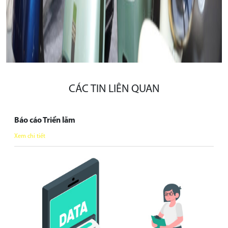
CÁC TIN LIÊN QUAN
Báo cáo Triển lãm
Xem chi tiết