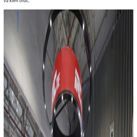
và kiến thức.