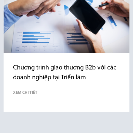
Chương trình giao thương B2b với các
doanh nghiệp tại Triển lãm
XEM CHI TIẾT