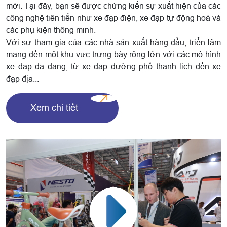
mới. Tại đây, bạn sẽ được chứng kiến sự xuất hiện của các
công nghệ tiên tiến như xe đạp điện, xe đạp tự động hoá và
các phụ kiện thông minh.
Với sự tham gia của các nhà sản xuất hàng đầu, triển lãm
mang đến một khu vực trưng bày rộng lớn với các mô hình
xe đạp đa dạng, từ xe đạp đường phố thanh lịch đến xe
đạp địa...
Xem chi tiết