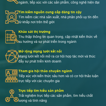
ngành, tiếp xúc với các sản phẩm, công nghệ hiện đại
Tìm kiếm nguồn cung cấp đáng tin cậy
Tìm kiếm các nhà sản xuất, nhà phân phối uy tín đến
từ khắp nơi trên thế giới
Khảo sát thị trường
Thu thập thông tin quan trọng, cập nhật kiến thức về
xu hướng và sự phát triển trong ngành
Mở rộng mạng lưới kết nối
Mạng lưới kết nối mở ra cơ hội hợp tác mới và thúc
đẩy sự phát triển kinh doanh
Tham gia hội thảo chuyên ngành
Tiếp xúc với kiến thức sâu hơn và có cơ hội thảo luận
trực tiếp với các chuyên gia
Trực tiếp tìm hiểu sản phẩm
Trải nghiệm trực tiếp các sản phẩm, tìm hiểu chất
lượng và tính năng