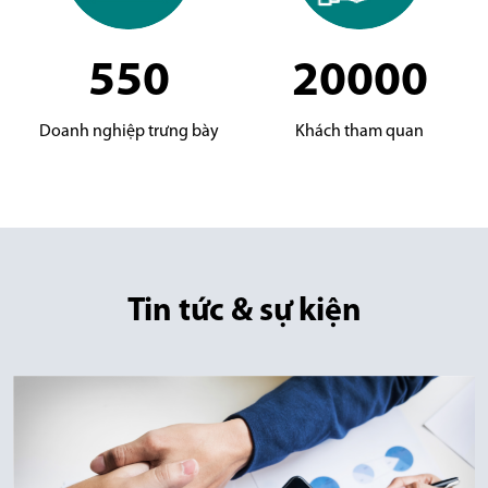
550
20000
Doanh nghiệp trưng bày
Khách tham quan
Tin tức & sự kiện