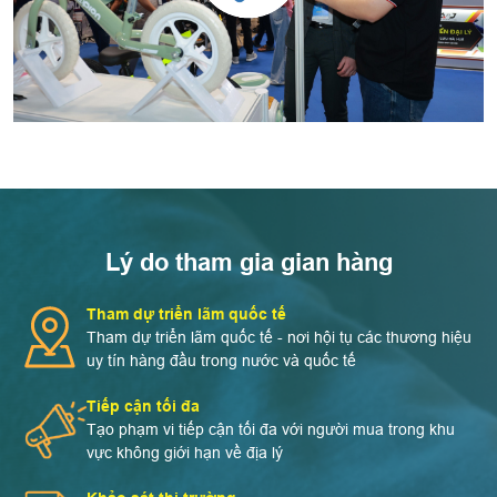
Lý do tham gia gian hàng
Tham dự triển lãm quốc tế
Tham dự triển lãm quốc tế - nơi hội tụ các thương hiệu
uy tín hàng đầu trong nước và quốc tế
Tiếp cận tối đa
Tạo phạm vi tiếp cận tối đa với người mua trong khu
vực không giới hạn về địa lý