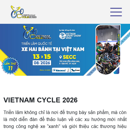
VIETNAM CYCLE 2026
Triển lãm không chỉ là nơi để trưng bày sản phẩm, mà còn
là một diễn đàn để thảo luận về các xu hướng mới nhất
trong công nghệ xe “xanh” và giới thiệu các thương hiệu