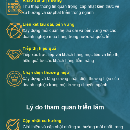
Khảo sát thị trường
Thu thập thông tin quan trọng, cập nhật kiến thức về
xu hướng và sự phát triển trong ngành
Liên kết lâu dài, bền vững
Xây dựng mối quan hệ lâu dài và bền vững với các
doanh nghiệp mua hàng trong nước và quốc tế
Tiếp thị hiệu quả
Tiếp xúc trực tiếp với khách hàng mục tiêu và tiếp thị
hiệu quả tới các khách hàng tiềm năng
Nhận diện thương hiệu
Xây dựng và tăng cường nhận diện thương hiệu của
doanh nghiệp trong mội trường chuyên ngành
Lý do tham quan triển lãm
Cập nhật xu hướng
Giới thiệu và cập nhật những xu hướng mới nhất trong