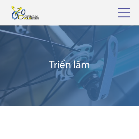
Triển lãm