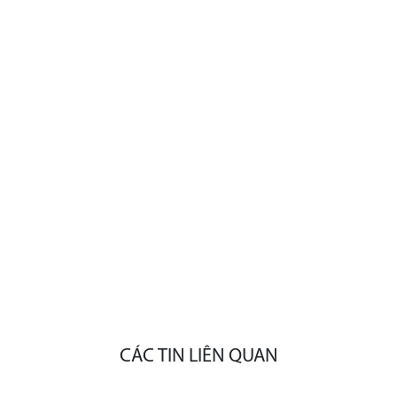
CÁC TIN LIÊN QUAN