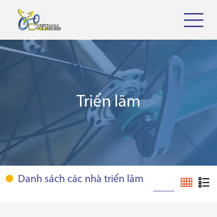
Triển lãm
Danh sách các nhà triển lãm